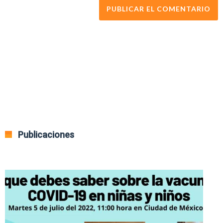
Publicaciones