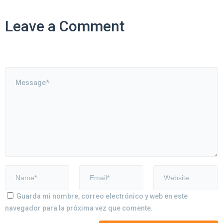
Leave a Comment
Guarda mi nombre, correo electrónico y web en este
navegador para la próxima vez que comente.