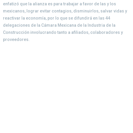
enfatizó que la alianza es para trabajar a favor de las y los
mexicanos, lograr evitar contagios, disminuirlos, salvar vidas y
reactivar la economía, por lo que se difundirá en las 44
delegaciones de la Cámara Mexicana de la Industria de la
Construcción involucrando tanto a afiliados, colaboradores y
proveedores.