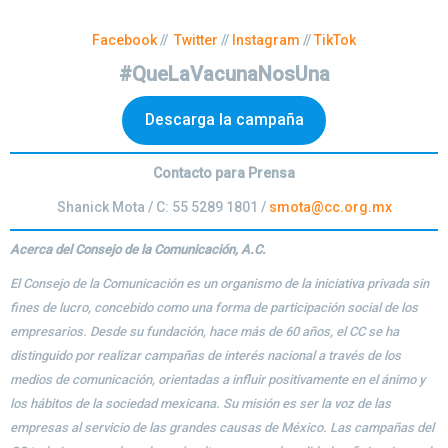
Facebook
//
Twitter
//
Instagram
//
TikTok
#QueLaVacunaNosUna
Descarga la campaña
Contacto para Prensa
Shanick Mota / C: 55 5289 1801 /
smota@cc.org.mx
Acerca del Consejo de la Comunicación, A.C.
El Consejo de la Comunicación es un organismo de la iniciativa privada sin
fines de lucro, concebido como una forma de participación social de los
empresarios. Desde su fundación, hace más de 60 años, el CC se ha
distinguido por realizar campañas de interés nacional a través de los
medios de comunicación, orientadas a influir positivamente en el ánimo y
los hábitos de la sociedad mexicana. Su misión es ser la voz de las
empresas al servicio de las grandes causas de México. Las campañas del