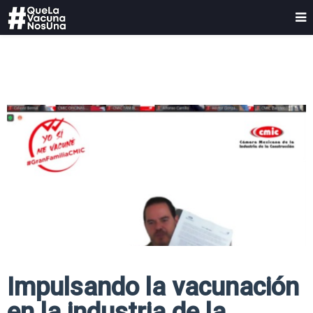
Impulsando la vacunación
en la industria de la