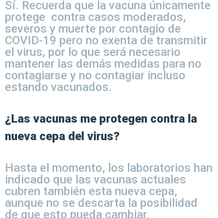
Sí. Recuerda que la vacuna únicamente
protege contra casos moderados,
severos y muerte por contagio de
COVID-19 pero no exenta de transmitir
el virus, por lo que será necesario
mantener las demás medidas para no
contagiarse y no contagiar incluso
estando vacunados.
¿Las vacunas me protegen contra la
nueva cepa del virus?
Hasta el momento, los laboratorios han
indicado que las vacunas actuales
cubren también esta nueva cepa,
aunque no se descarta la posibilidad
de que esto pueda cambiar.