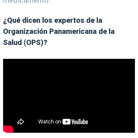
medicamento.
¿Qué dicen los expertos de la
Organización Panamericana de la
Salud (OPS)?