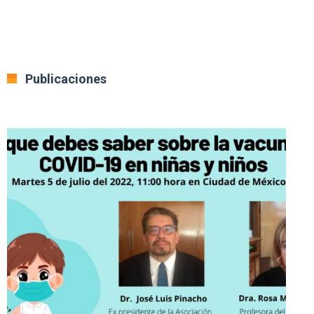
Publicaciones