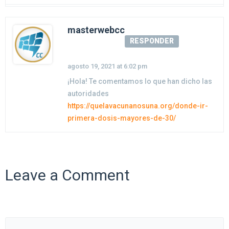
masterwebcc
RESPONDER
agosto 19, 2021 at 6:02 pm
¡Hola! Te comentamos lo que han dicho las
autoridades
https://quelavacunanosuna.org/donde-ir-
primera-dosis-mayores-de-30/
Leave a Comment