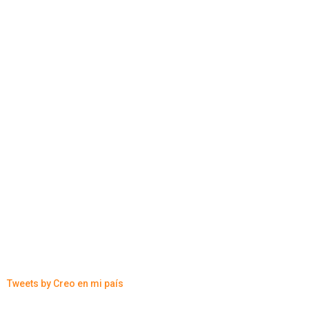
Tweets by Creo en mi país