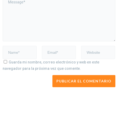
Guarda mi nombre, correo electrónico y web en este
navegador para la próxima vez que comente.