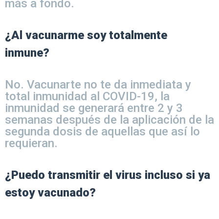
más a fondo.
¿Al vacunarme soy totalmente
inmune?
No. Vacunarte no te da inmediata y
total inmunidad al COVID-19, la
inmunidad se generará entre 2 y 3
semanas después de la aplicación de la
segunda dosis de aquellas que así lo
requieran.
¿Puedo transmitir el virus incluso si ya
estoy vacunado?