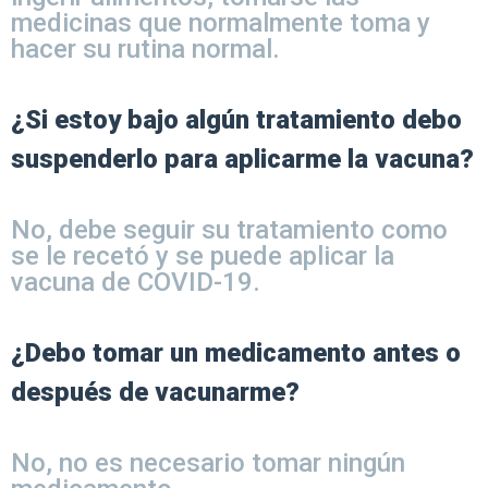
medicinas que normalmente toma y
hacer su rutina normal.
¿Si estoy bajo algún tratamiento debo
suspenderlo para aplicarme la vacuna?
No, debe seguir su tratamiento como
se le recetó y se puede aplicar la
vacuna de COVID-19.
¿Debo tomar un medicamento antes o
después de vacunarme?
No, no es necesario tomar ningún