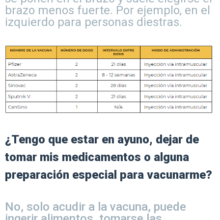
brazo menos fuerte. Por ejemplo, en el
izquierdo para personas diestras.
¿Tengo que estar en ayuno, dejar de
tomar mis medicamentos o alguna
preparación especial para vacunarme?
No, solo acudir a la vacuna, puede
ingerir alimentos, tomarse las