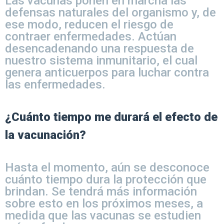
Las vacunas ponen en marcha las
defensas naturales del organismo y, de
ese modo, reducen el riesgo de
contraer enfermedades. Actúan
desencadenando una respuesta de
nuestro sistema inmunitario, el cual
genera anticuerpos para luchar contra
las enfermedades.
¿Cuánto tiempo me durará el efecto de
la vacunación?
Hasta el momento, aún se desconoce
cuánto tiempo dura la protección que
brindan. Se tendrá más información
sobre esto en los próximos meses, a
medida que las vacunas se estudien