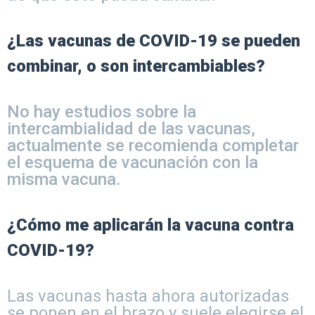
¿Las vacunas de COVID-19 se pueden
combinar, o son intercambiables?
No hay estudios sobre la
intercambialidad de las vacunas,
actualmente se recomienda completar
el esquema de vacunación con la
misma vacuna.
¿Cómo me aplicarán la vacuna contra
COVID-19?
Las vacunas hasta ahora autorizadas
se ponen en el brazo y suele elegirse el