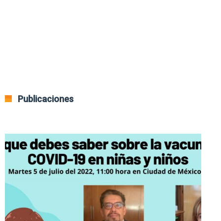
Publicaciones