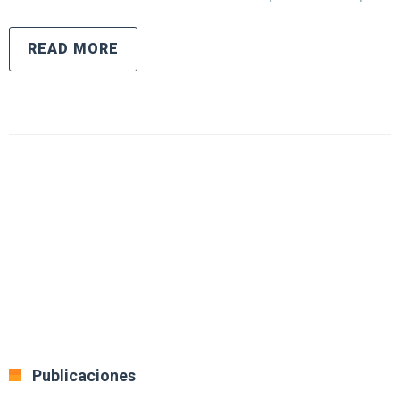
READ MORE
Publicaciones