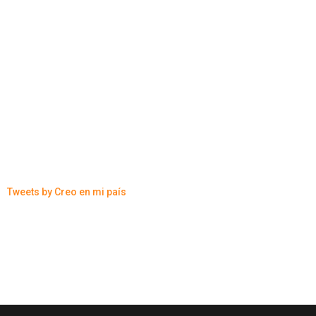
Tweets by Creo en mi país