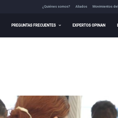
¿Quiénes somos?
Aliados
Movimientos de
PREGUNTAS FRECUENTES
EXPERTOS OPINAN