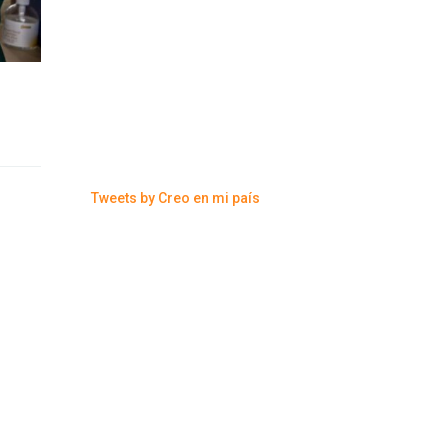
Tweets by Creo en mi país