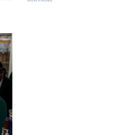
enfermedad.